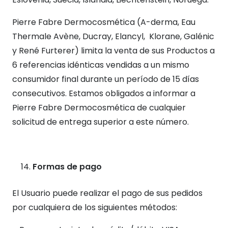
Pierre Fabre Dermocosmética (A-derma, Eau
Thermale Avène, Ducray, Elancyl, Klorane, Galénic
y René Furterer) limita la venta de sus Productos a
6 referencias idénticas vendidas a un mismo
consumidor final durante un período de 15 días
consecutivos. Estamos obligados a informar a
Pierre Fabre Dermocosmética de cualquier
solicitud de entrega superior a este número.
Formas de pago
El Usuario puede realizar el pago de sus pedidos
por cualquiera de los siguientes métodos: