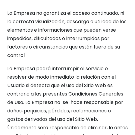
La Empresa no garantiza el acceso continuado, ni
la correcta visualización, descarga o utilidad de los
elementos e informaciones que pueden verse
impedidos, dificultados o interrumpidos por
factores o circunstancias que están fuera de su
control.
La Empresa podrá interrumpir el servicio o
resolver de modo inmediato la relación con el
Usuario si detecta que el uso del Sitio Web es
contrario a las presentes Condiciones Generales
de Uso. La Empresa no se hace responsable por
daños, perjuicios, pérdidas, reclamaciones o
gastos derivados del uso del Sitio Web.
Únicamente será responsable de eliminar, lo antes