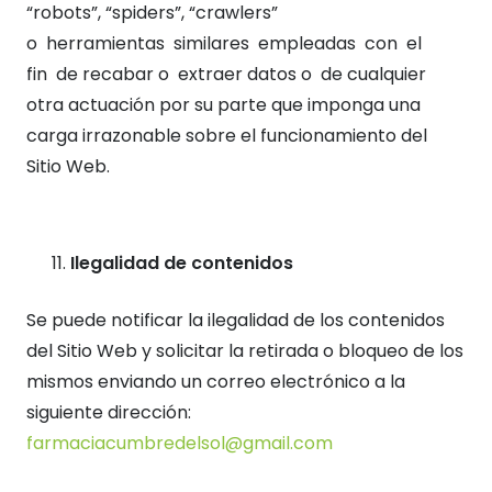
“robots”, “spiders”, “crawlers”
o herramientas similares empleadas con el
fin de recabar o extraer datos o de cualquier
otra actuación por su parte que imponga una
carga irrazonable sobre el funcionamiento del
Sitio Web.
Ilegalidad de contenidos
Se puede notificar la ilegalidad de los contenidos
del Sitio Web y solicitar la retirada o bloqueo de los
mismos enviando un correo electrónico a la
siguiente dirección:
farmaciacumbredelsol@gmail.com