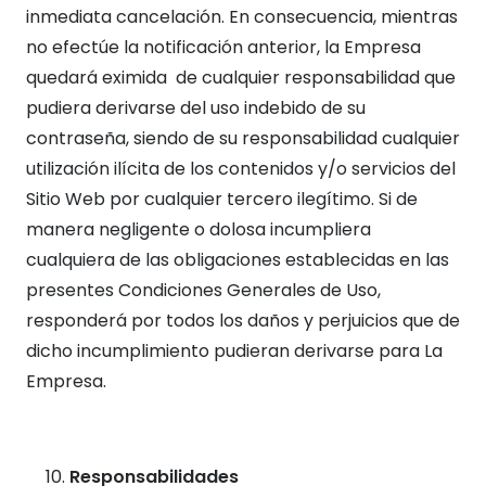
inmediata cancelación. En consecuencia, mientras
no efectúe la notificación anterior, la Empresa
quedará eximida de cualquier responsabilidad que
pudiera derivarse del uso indebido de su
contraseña, siendo de su responsabilidad cualquier
utilización ilícita de los contenidos y/o servicios del
Sitio Web por cualquier tercero ilegítimo. Si de
manera negligente o dolosa incumpliera
cualquiera de las obligaciones establecidas en las
presentes Condiciones Generales de Uso,
responderá por todos los daños y perjuicios que de
dicho incumplimiento pudieran derivarse para La
Empresa.
Responsabilidades