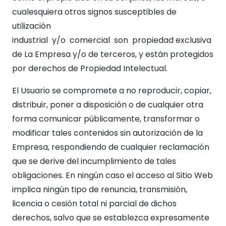
cualesquiera otros signos susceptibles de
utilización
industrial y/o comercial son propiedad exclusiva
de La Empresa y/o de terceros, y están protegidos
por derechos de Propiedad Intelectual.
El Usuario se compromete a no reproducir, copiar,
distribuir, poner a disposición o de cualquier otra
forma comunicar públicamente, transformar o
modificar tales contenidos sin autorización de la
Empresa, respondiendo de cualquier reclamación
que se derive del incumplimiento de tales
obligaciones. En ningún caso el acceso al Sitio Web
implica ningún tipo de renuncia, transmisión,
licencia o cesión total ni parcial de dichos
derechos, salvo que se establezca expresamente