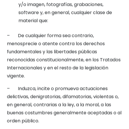
y/o imagen, fotografías, grabaciones,
software y, en general, cualquier clase de
material que:
– De cualquier forma sea contrario,
menosprecie o atente contra los derechos
fundamentales y las libertades públicas
reconocidas constitucionalmente, en los Tratados
Internacionales y en el resto de la legislación
vigente.
– Induzca, incite o promueva actuaciones
delictivas, denigratorias, difamatorias, violentas o,
en general, contrarias a la ley, a la moral, a las
buenas costumbres generalmente aceptadas o al
orden público.