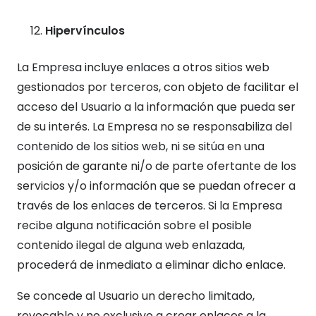
Hipervínculos
La Empresa incluye enlaces a otros sitios web
gestionados por terceros, con objeto de facilitar el
acceso del Usuario a la información que pueda ser
de su interés. La Empresa no se responsabiliza del
contenido de los sitios web, ni se sitúa en una
posición de garante ni/o de parte ofertante de los
servicios y/o información que se puedan ofrecer a
través de los enlaces de terceros. Si la Empresa
recibe alguna notificación sobre el posible
contenido ilegal de alguna web enlazada,
procederá de inmediato a eliminar dicho enlace.
Se concede al Usuario un derecho limitado,
revocable y no exclusivo a crear enlaces a la