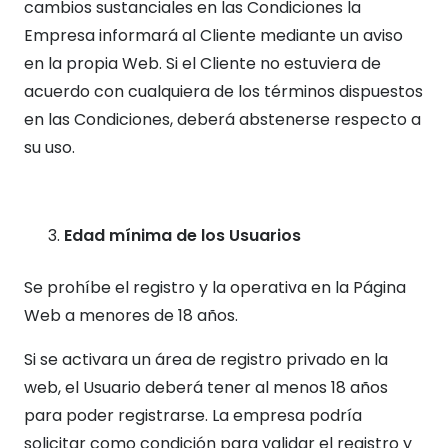
cambios sustanciales en las Condiciones la
Empresa informará al Cliente mediante un aviso
en la propia Web. Si el Cliente no estuviera de
acuerdo con cualquiera de los términos dispuestos
en las Condiciones, deberá abstenerse respecto a
su uso.
Edad mínima de los Usuarios
Se prohíbe el registro y la operativa en la Página
Web a menores de 18 años.
Si se activara un área de registro privado en la
web, el Usuario deberá tener al menos 18 años
para poder registrarse. La empresa podría
solicitar como condición para validar el registro y