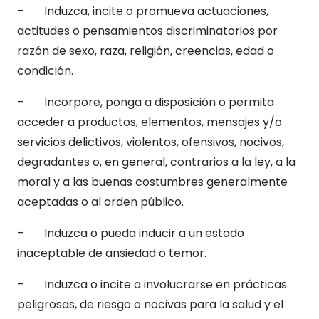
– Induzca, incite o promueva actuaciones,
actitudes o pensamientos discriminatorios por
razón de sexo, raza, religión, creencias, edad o
condición.
– Incorpore, ponga a disposición o permita
acceder a productos, elementos, mensajes y/o
servicios delictivos, violentos, ofensivos, nocivos,
degradantes o, en general, contrarios a la ley, a la
moral y a las buenas costumbres generalmente
aceptadas o al orden público.
– Induzca o pueda inducir a un estado
inaceptable de ansiedad o temor.
– Induzca o incite a involucrarse en prácticas
peligrosas, de riesgo o nocivas para la salud y el