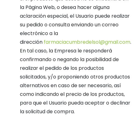
la Página Web, o desea hacer alguna
aclaración especial, el Usuario puede realizar
su pedido o consulta enviando un correo
electrónico a la
dirección
farmaciacumbredelsol@gmail.com
.
En tal caso, la Empresa le responderá
confirmando o negando la posibilidad de
realizar el pedido de los productos
solicitados, y/o proponiendo otros productos
alternativos en caso de ser necesario, así
como indicando el precio de los productos,
para que el Usuario pueda aceptar o declinar
la solicitud de compra.