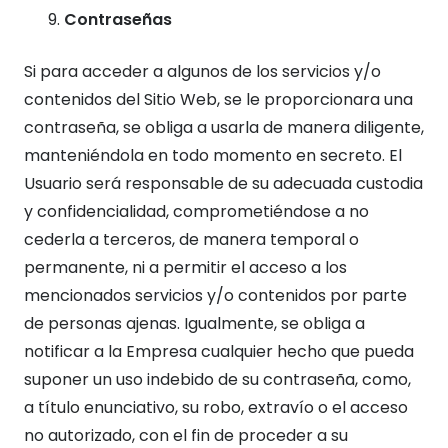
Contraseñas
Si para acceder a algunos de los servicios y/o
contenidos del Sitio Web, se le proporcionara una
contraseña, se obliga a usarla de manera diligente,
manteniéndola en todo momento en secreto. El
Usuario será responsable de su adecuada custodia
y confidencialidad, comprometiéndose a no
cederla a terceros, de manera temporal o
permanente, ni a permitir el acceso a los
mencionados servicios y/o contenidos por parte
de personas ajenas. Igualmente, se obliga a
notificar a la Empresa cualquier hecho que pueda
suponer un uso indebido de su contraseña, como,
a título enunciativo, su robo, extravío o el acceso
no autorizado, con el fin de proceder a su