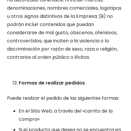
denominaciones, nombres comerciales, logotipos
u otros signos distintivos de la Empresa; (iii) no
podrán incluir contenidos que puedan
considerarse de mal gusto, obscenos, ofensivos,
controvertidos, que inciten a la violencia o la
discriminación por razón de sexo, raza o religión,
contrarios al orden público o ilícitos.
Formas de realizar pedidos
Puede realizar el pedido de las siguientes formas:
En el Sitio Web, a través del «carrito de la
compra»
Si el producto que desea no se encuentra en