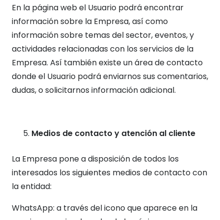
En la página web el Usuario podrá encontrar
información sobre la Empresa, así como
información sobre temas del sector, eventos, y
actividades relacionadas con los servicios de la
Empresa. Así también existe un área de contacto
donde el Usuario podrá enviarnos sus comentarios,
dudas, o solicitarnos información adicional.
Medios de contacto y atención al cliente
La Empresa pone a disposición de todos los
interesados los siguientes medios de contacto con
la entidad:
WhatsApp: a través del icono que aparece en la