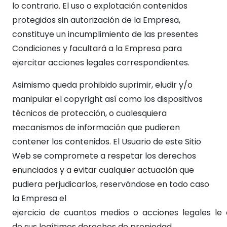
lo contrario. El uso o explotación contenidos
protegidos sin autorización de la Empresa,
constituye un incumplimiento de las presentes
Condiciones y facultará a la Empresa para
ejercitar acciones legales correspondientes.
Asimismo queda prohibido suprimir, eludir y/o
manipular el copyright así como los dispositivos
técnicos de protección, o cualesquiera
mecanismos de información que pudieren
contener los contenidos. El Usuario de este Sitio
Web se compromete a respetar los derechos
enunciados y a evitar cualquier actuación que
pudiera perjudicarlos, reservándose en todo caso
la Empresa el
ejercicio de cuantos medios o acciones legales l
de sus legítimos derechos de propiedad