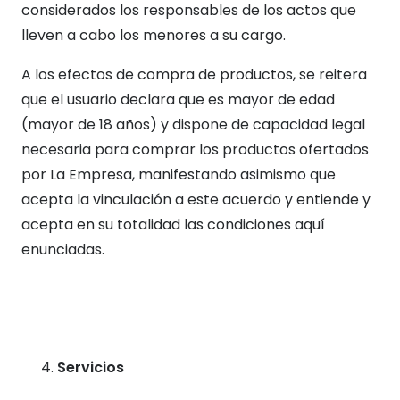
considerados los responsables de los actos que
lleven a cabo los menores a su cargo.
A los efectos de compra de productos, se reitera
que el usuario declara que es mayor de edad
(mayor de 18 años) y dispone de capacidad legal
necesaria para comprar los productos ofertados
por La Empresa, manifestando asimismo que
acepta la vinculación a este acuerdo y entiende y
acepta en su totalidad las condiciones aquí
enunciadas.
Servicios