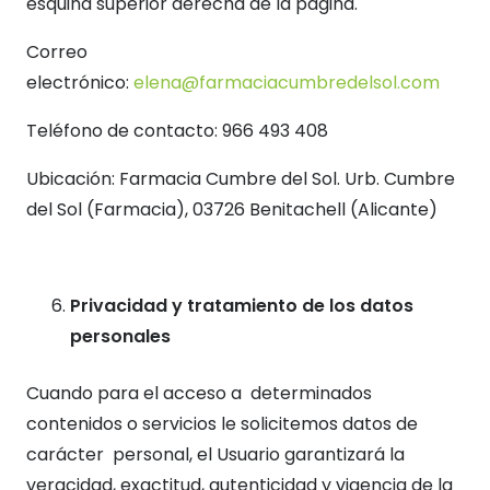
esquina superior derecha de la página.
Correo
electrónico:
elena@farmaciacumbredelsol.com
Teléfono de contacto: 966 493 408
Ubicación: Farmacia Cumbre del Sol. Urb. Cumbre
del Sol (Farmacia), 03726 Benitachell (Alicante)
Privacidad y tratamiento de los datos
personales
Cuando para el acceso a determinados
contenidos o servicios le solicitemos datos de
carácter personal, el Usuario garantizará la
veracidad, exactitud, autenticidad y vigencia de la