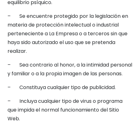
equilibrio psíquico.
– Se encuentre protegido por la legislación en
materia de protección intelectual o industrial
perteneciente a La Empresa o a terceros sin que
haya sido autorizado el uso que se pretenda
realizar.
– Sea contrario al honor, a la intimidad personal
y familiar o a la propia imagen de las personas.
– Constituya cualquier tipo de publicidad.
– Incluya cualquier tipo de virus o programa
que impida el normal funcionamiento del Sitio
Web.