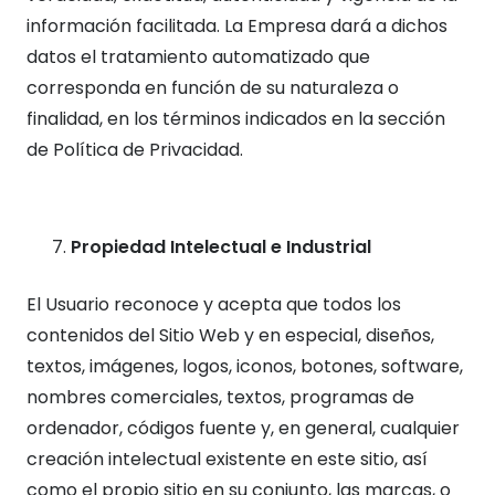
información facilitada. La Empresa dará a dichos
datos el tratamiento automatizado que
corresponda en función de su naturaleza o
finalidad, en los términos indicados en la sección
de Política de Privacidad.
Propiedad Intelectual e Industrial
El Usuario reconoce y acepta que todos los
contenidos del Sitio Web y en especial, diseños,
textos, imágenes, logos, iconos, botones, software,
nombres comerciales, textos, programas de
ordenador, códigos fuente y, en general, cualquier
creación intelectual existente en este sitio, así
como el propio sitio en su conjunto, las marcas, o