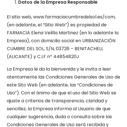
Datos de la Empresa Responsable
El sitio web, www.farmaciacumbredelsol.es/com,
(en adelante, el “Sitio Web”) es propiedad de
FARMACIA Elena Velilla Martinez (en lo adelante la
Empresa), con domicilio social en URBANIZACIÓN
CUMBRE DEL SOL, S/N, 03726 – BENITACHELL
(ALICANTE) y C.I.F nº 44854820J
La Empresa le da la bienvenida y le invita a leer
atentamente las Condiciones Generales de Uso de
este Sito Web (en adelante, las “Condiciones de
Uso”). Con el ánimo de que el uso del Sitio Web se
ajuste a criterios de transparencia, claridad y
sencillez, la Empresa informa al Usuario de que
cualquier sugerencia, duda o consulta sobre las
Condiciones Generales de Uso será recibida y