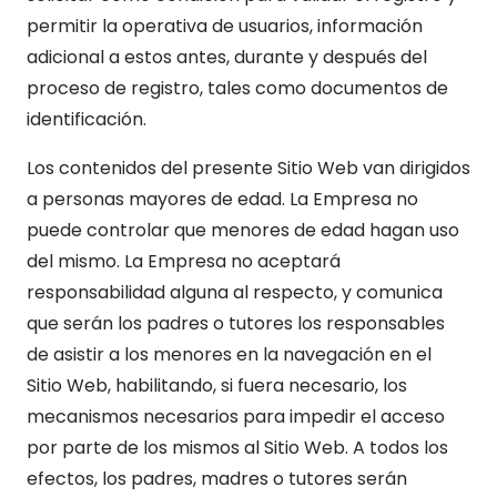
permitir la operativa de usuarios, información
adicional a estos antes, durante y después del
proceso de registro, tales como documentos de
identificación.
Los contenidos del presente Sitio Web van dirigidos
a personas mayores de edad. La Empresa no
puede controlar que menores de edad hagan uso
del mismo. La Empresa no aceptará
responsabilidad alguna al respecto, y comunica
que serán los padres o tutores los responsables
de asistir a los menores en la navegación en el
Sitio Web, habilitando, si fuera necesario, los
mecanismos necesarios para impedir el acceso
por parte de los mismos al Sitio Web. A todos los
efectos, los padres, madres o tutores serán