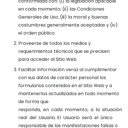
conformidad con: (i) la legislación aplicable
en cada momento; (ii) las Condiciones
Generales de Uso; (iii) la moral y buenas
costumbres generalmente aceptadas y (iv)
el orden público.
Proveerse de todos los medios y
requerimientos técnicos que se precisen
para acceder al Sitio Web.
Facilitar información veraz al cumplimentar
con sus datos de carácter personal los
formularios contenidos en el Sitio Web y a
mantenerlos actualizados en todo momento
de forma que
responda, en cada momento, a la situación
real del Usuario. El Usuario será el único
responsable de las manifestaciones falsas o