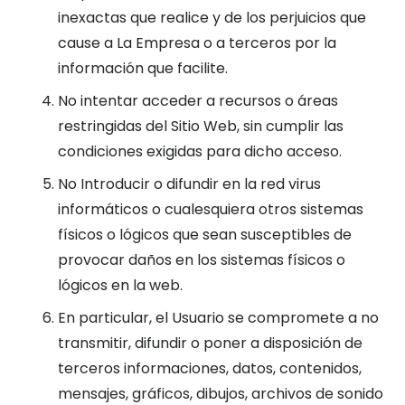
inexactas que realice y de los perjuicios que
cause a La Empresa o a terceros por la
información que facilite.
No intentar acceder a recursos o áreas
restringidas del Sitio Web, sin cumplir las
condiciones exigidas para dicho acceso.
No Introducir o difundir en la red virus
informáticos o cualesquiera otros sistemas
físicos o lógicos que sean susceptibles de
provocar daños en los sistemas físicos o
lógicos en la web.
En particular, el Usuario se compromete a no
transmitir, difundir o poner a disposición de
terceros informaciones, datos, contenidos,
mensajes, gráficos, dibujos, archivos de sonido