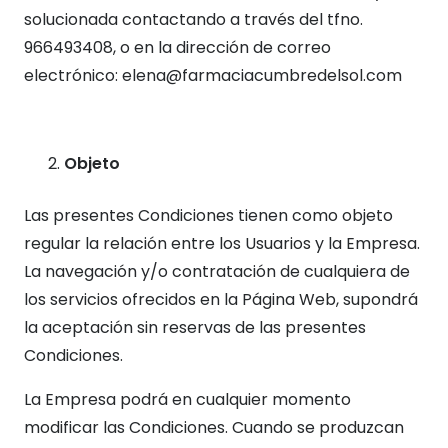
solucionada contactando a través del tfno.
966493408, o en la dirección de correo
electrónico:
elena@farmaciacumbredelsol.com
Objeto
Las presentes Condiciones tienen como objeto
regular la relación entre los Usuarios y la Empresa.
La navegación y/o contratación de cualquiera de
los servicios ofrecidos en la Página Web, supondrá
la aceptación sin reservas de las presentes
Condiciones.
La Empresa podrá en cualquier momento
modificar las Condiciones. Cuando se produzcan