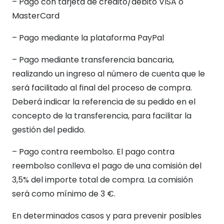
– Pago con tarjeta de crédito/débito VISA o
MasterCard
– Pago mediante la plataforma PayPal
– Pago mediante transferencia bancaria,
realizando un ingreso al número de cuenta que le
será facilitado al final del proceso de compra.
Deberá indicar la referencia de su pedido en el
concepto de la transferencia, para facilitar la
gestión del pedido.
– Pago contra reembolso. El pago contra
reembolso conlleva el pago de una comisión del
3,5% del importe total de compra. La comisión
será como mínimo de 3 €.
En determinados casos y para prevenir posibles