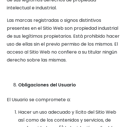
intelectual e industrial.
Las marcas registradas o signos distintivos
presentes en el Sitio Web son propiedad industrial
de sus legítimos propietarios. Está prohibido hacer
uso de ellas sin el previo permiso de los mismos. El
acceso al Sitio Web no confiere a su titular ningún
derecho sobre las mismas.
Obligaciones del Usuario
El Usuario se compromete a:
Hacer un uso adecuado y lícito del Sitio Web
así como de los contenidos y servicios, de