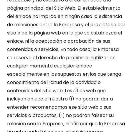
página principal del Sitio Web. El establecimiento
del enlace no implica en ningún caso la existencia
de relaciones entre la Empresa y el propietario del
sitio o de la página web en la que se establezca el
enlace, ni la aceptación o aprobación de sus
contenidos o servicios. En todo caso, la Empresa
se reserva el derecho de prohibir o inutilizar en
cualquier momento cualquier enlace
especialmente en los supuestos en los que tenga
conocimiento de ilicitud de la actividad o
contenidos del sitio web. Los sitios web que
incluyan enlace al nuestro (i) no podrán dar a
entender recomendamos ese sitio web o sus
servicios o productos; (ii) no podrán falsear su
relación con la Empresa, ni afirmar que la Empresa
ha autorizado tal enlace, ni incluir marcas,