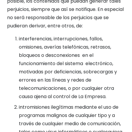
posible, los contenidos que puedan generar tales
perjuicios, siempre que así se notifique. En especial
no será responsable de los perjuicios que se
pudieran derivar, entre otros, de:
interferencias, interrupciones, fallos,
omisiones, averías telefónicas, retrasos,
bloqueos o desconexiones en el
funcionamiento del sistema electrónico,
motivadas por deficiencias, sobrecargas y
errores en las líneas y redes de
telecomunicaciones, o por cualquier otra
causa ajena al control de La Empresa.
intromisiones ilegítimas mediante el uso de
programas malignos de cualquier tipo y a
través de cualquier medio de comunicación,
tales como virus informáticos o cualesquiera