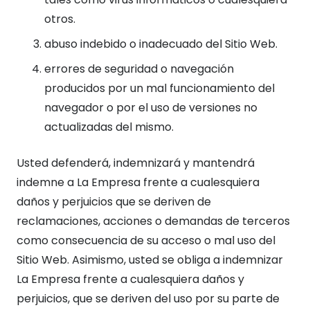
otros.
abuso indebido o inadecuado del Sitio Web.
errores de seguridad o navegación
producidos por un mal funcionamiento del
navegador o por el uso de versiones no
actualizadas del mismo.
Usted defenderá, indemnizará y mantendrá
indemne a La Empresa frente a cualesquiera
daños y perjuicios que se deriven de
reclamaciones, acciones o demandas de terceros
como consecuencia de su acceso o mal uso del
Sitio Web. Asimismo, usted se obliga a indemnizar
La Empresa frente a cualesquiera daños y
perjuicios, que se deriven del uso por su parte de